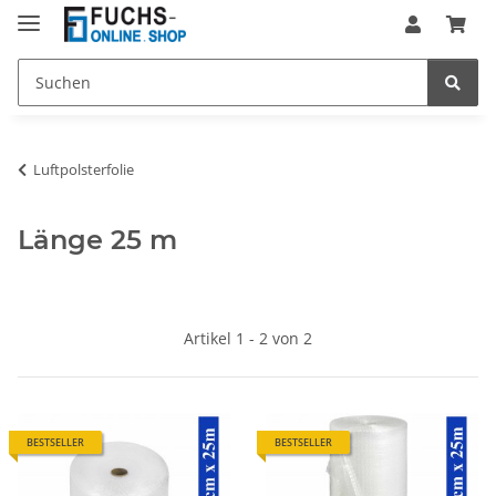
Luftpolsterfolie
Länge 25 m
Artikel 1 - 2 von 2
BESTSELLER
BESTSELLER