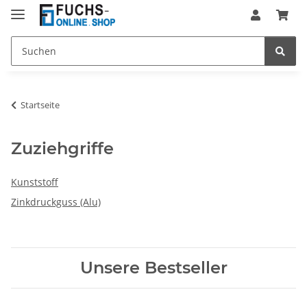
Startseite
Zuziehgriffe
Kunststoff
Zinkdruckguss (Alu)
Unsere Bestseller