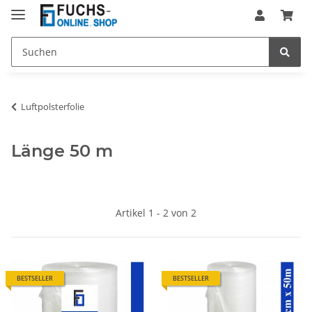
Luftpolsterfolie
Länge 50 m
Artikel 1 - 2 von 2
BESTSELLER
BESTSELLER