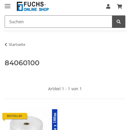
Startseite
84060100
Artikel 1 - 1 von 1
BESTSELLER