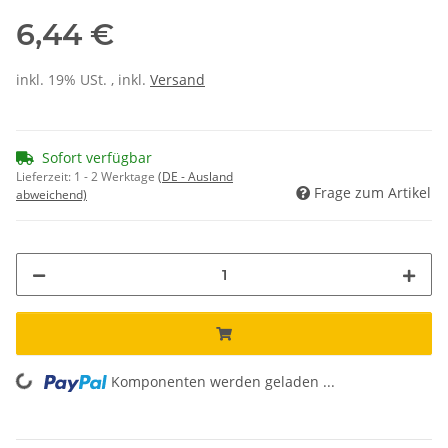
6,44 €
inkl. 19% USt. , inkl.
Versand
Sofort verfügbar
Lieferzeit:
1 - 2 Werktage
(DE - Ausland
Frage zum Artikel
abweichend)
Komponenten werden geladen ...
Loading...