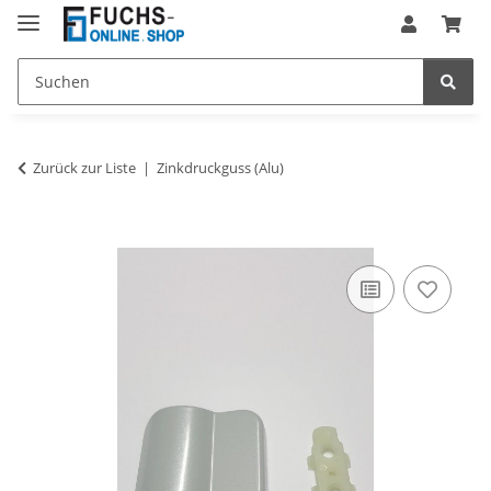
Zurück zur Liste
Zinkdruckguss (Alu)