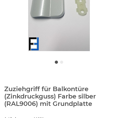
Zuziehgriff für Balkontüre
(Zinkdruckguss) Farbe silber
(RAL9006) mit Grundplatte